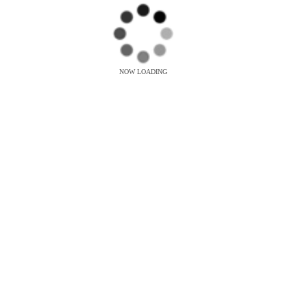
NOW LOADING
お知らせ