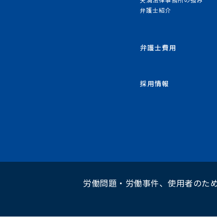
弁護士紹介
弁護士費用
採用情報
労働問題・労働事件、使用者のた