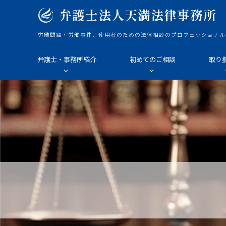
弁護士法人
天満法律事務所
労働問題・労働事件、使用者のための法律相談のプロフェッショナル
弁護士・事務所紹介
初めてのご相談
取り