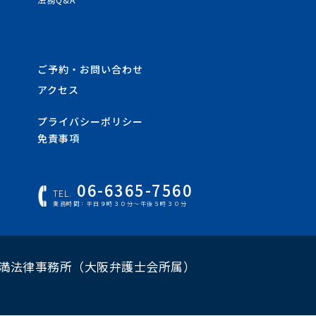
ご予約・お問い合わせ
アクセス
プライバシーポリシー
免責事項
06-6365-7560
TEL.
業務時間：平日９時３０分～午後５時３０分
満法律事務所（大阪弁護士会所属）