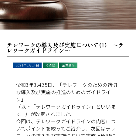
テレワークの導入及び実施について(1) ～テ
レワークガイドライン～
2021年5月14日
その他
企業法務
令和3年3月25日、「テレワークのための適切
な導入及び実施の推進のためのガイドライ
ン」
（以下「テレワークガイドライン」といいま
す。）が改定されました。
今回は、テレワークガイドラインの内容につ
いてポイントを絞ってご紹介し、次回はテレ
ワークの導入及び実施において実務上問題に