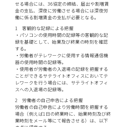
せる場合には、36協定の締結、届出や割増賃
金の支払、深夜に労働させる場合には深夜労
働に係る割増賃金の支払が必要となる。
1 客観的な記録による把握
・パソコンの使用時間の記録等の客観的な記
録を基礎として、始業及び終業の時刻を確認
する。
・労働者がテレワークに使用する情報通信機
器の使用時間の記録等。
・使用者が労働者の入退場の記録を把握する
ことができるサテライトオフィスにおいてテ
レワークを行う場合には、サテライトオフィ
スへの入退場の記録等。
2 労働者の自己申告による把握
労働者の自己申告により労働時間を把握する
場合（例えば1日の終業時に、始業時刻及び終
業時刻をメール等にて報告させる）は、以下