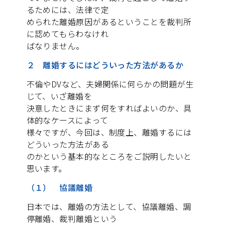
るためには、法律で定
められた離婚原因があるということを裁判所
に認めてもらわなけれ
ばなりません。
２ 離婚するにはどういった方法があるか
不倫やDVなど、夫婦関係に何らかの問題が生
じて、いざ離婚を
決意したときにまず何をすればよいのか、具
体的なケースによって
様々ですが、今回は、制度上、離婚するには
どういった方法がある
のかという基本的なところをご説明したいと
思います。
（１） 協議離婚
日本では、離婚の方法として、協議離婚、調
停離婚、裁判離婚という