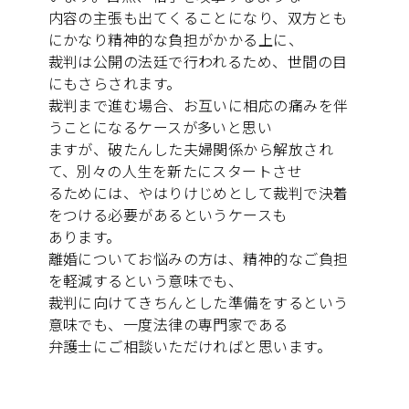
内容の主張も出てくることになり、双方とも
にかなり精神的な負担がかかる上に、
裁判は公開の法廷で行われるため、世間の目
にもさらされます。
裁判まで進む場合、お互いに相応の痛みを伴
うことになるケースが多いと思い
ますが、破たんした夫婦関係から解放され
て、別々の人生を新たにスタートさせ
るためには、やはりけじめとして裁判で決着
をつける必要があるというケースも
あります。
離婚についてお悩みの方は、精神的なご負担
を軽減するという意味でも、
裁判に向けてきちんとした準備をするという
意味でも、一度法律の専門家である
弁護士にご相談いただければと思います。